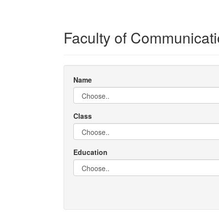
Faculty of Communicati
Name
Class
Education