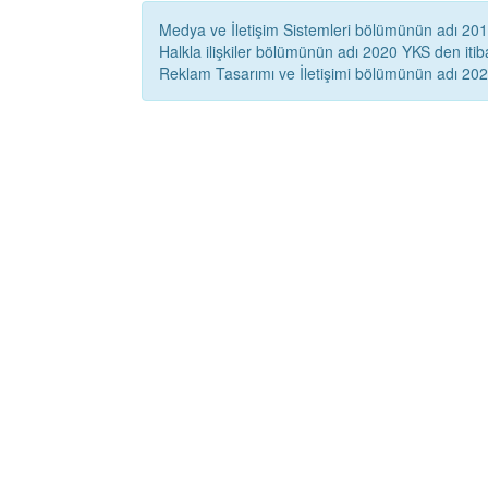
Medya ve İletişim Sistemleri bölümünün adı 2018 y
Halkla ilişkiler bölümünün adı 2020 YKS den itibar
Reklam Tasarımı ve İletişimi bölümünün adı 2020 